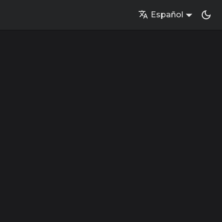
Español