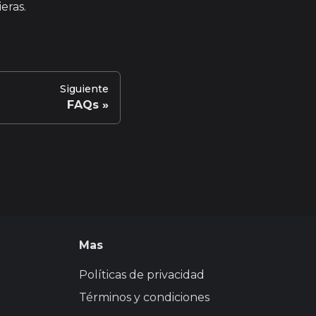
eras.
Siguiente
FAQs
Mas
Políticas de privacidad
Términos y condiciones