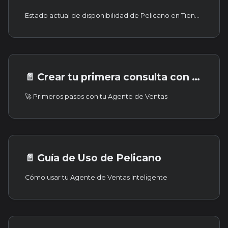
Estado actual de disponibilidad de Pelicano en Tiendanube.
📄️
Crear tu primera consulta con Pelicano
🚀 Primeros pasos con tu Agente de Ventas
📄️
Guía de Uso de Pelicano
Cómo usar tu Agente de Ventas Inteligente